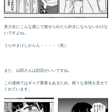
美少女にこんな感じで接せられたら好きにならないわけな
いですよね。
うらやまけしからん・・・・（笑）
また、山田さんは顔芸がいいですね。
この漫画ではギャグ要素もあるため、様々な表情を見せて
くれています。