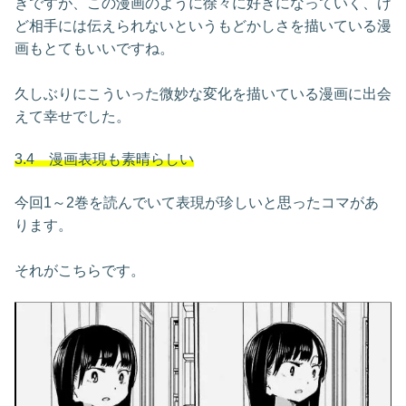
きですが、この漫画のように徐々に好きになっていく、け
ど相手には伝えられないというもどかしさを描いている漫
画もとてもいいですね。
久しぶりにこういった微妙な変化を描いている漫画に出会
えて幸せでした。
3.4 漫画表現も素晴らしい
今回1～2巻を読んでいて表現が珍しいと思ったコマがあ
ります。
それがこちらです。