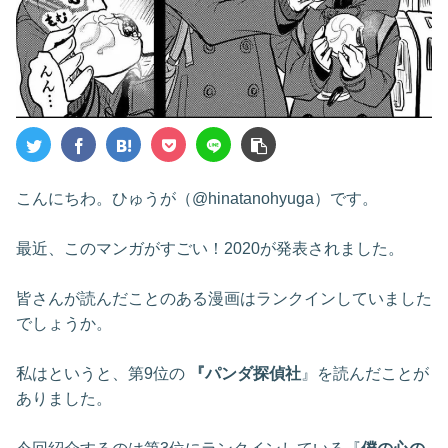
こんにちわ。ひゅうが（@hinatanohyuga）です。
最近、このマンガがすごい！2020が発表されました。
皆さんが読んだことのある漫画はランクインしていました
でしょうか。
私はというと、第9位の
『パンダ探偵社
』を読んだことが
ありました。