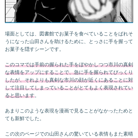
場面としては、図書館でお菓子を食べていることをばれそ
うになった山田さんを助けるために、とっさに手を握って
お菓子を隠すシーンです。
このコマでは手前の握られた手をぼやかしつつ市川の真剣
な表情をアップにすることで、急に手を握られてびっくり
したが、それよりも真剣な市川の顔が近くにあることに対
して注目してしまっていることがとてもよく表現されてい
ると思います
。
あまりこのような表現を漫画で見ることがなかったためと
ても新鮮でした。
この次のページでの山田さんの驚いている表情もまた素晴