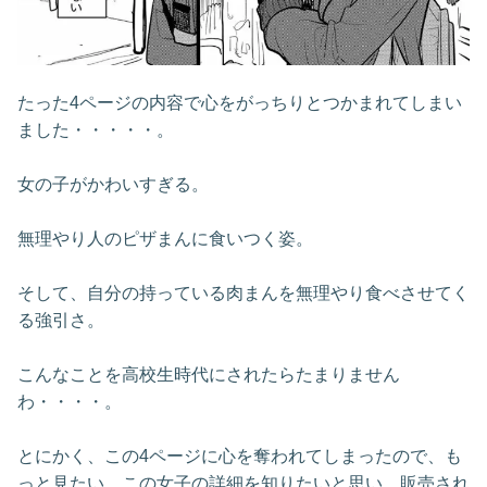
たった4ページの内容で心をがっちりとつかまれてしまい
ました・・・・・。
女の子がかわいすぎる。
無理やり人のピザまんに食いつく姿。
そして、自分の持っている肉まんを無理やり食べさせてく
る強引さ。
こんなことを高校生時代にされたらたまりません
わ・・・・。
とにかく、この4ページに心を奪われてしまったので、も
っと見たい、この女子の詳細を知りたいと思い、販売され