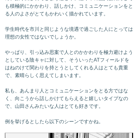
も積極的にかかわり、話しかけ、コミュニケーションをと
る人のよさがとてもかわいく描かれています。
学生時代を市川と同じような境遇で過ごした人にとっては
理想の女性ではないでしょうか。
やっぱり、引っ込み思案で人とのかかわりを極力避けよう
としている陰キャに対して、そういったATフィールドを
はねのけて関わりを持とうとしてくれる人はとても貴重
で、素晴らしく思えてしまいます。
私も、あんまり人とコミュニケーションをとる方ではな
く、向こうから話しかけてもらえると嬉しいタイプなの
で、山田さんみたいな人はとても好きです。
例を挙げるとしたら以下のシーンですかね。