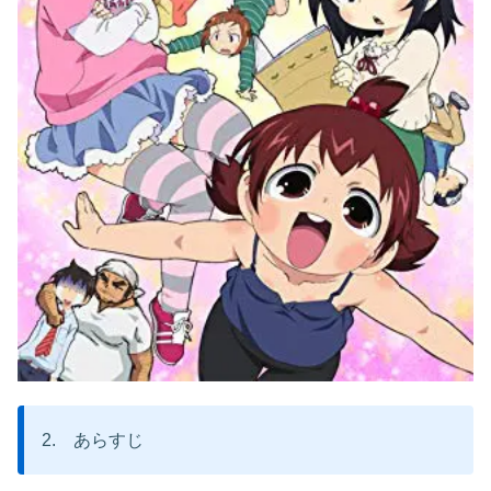
2. あらすじ