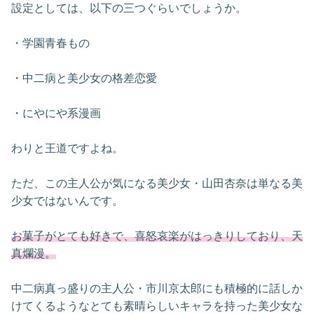
設定としては、以下の三つぐらいでしょうか。
・学園青春もの
・中二病と美少女の格差恋愛
・にやにや系漫画
わりと王道ですよね。
ただ、この主人公が気になる美少女・山田杏奈は単なる美
少女ではないんです。
お菓子がとても好きで、喜怒哀楽がはっきりしており、天
真爛漫。
中二病真っ盛りの主人公・市川京太郎にも積極的に話しか
けてくるようなとても素晴らしいキャラを持った美少女な