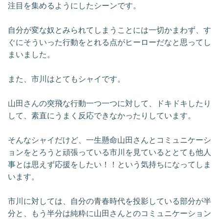
注目を集めるようにしたシーンです。
自分が変な奴とみられてしまうことには一切かまわず、す
ぐにそういった行動をとれる点がヒーローだなと思ってし
まいました。
また、市川はとてもシャイです。
山田さんの突飛な行動一つ一つに対して、ドキドキしたり
して、素直にうまく反応できなかったりしています。
そんなシャイだけど、一生懸命山田さんとコミュニケーシ
ョンをとろうと頑張っている市川を見ているととても他人
事とは思えず応援をしたい！！という気持ちになってしま
います。
市川に対しては、自分の青春時代を投影している部分が半
分と、もう半分は純粋に山田さんとのコミュニケーション