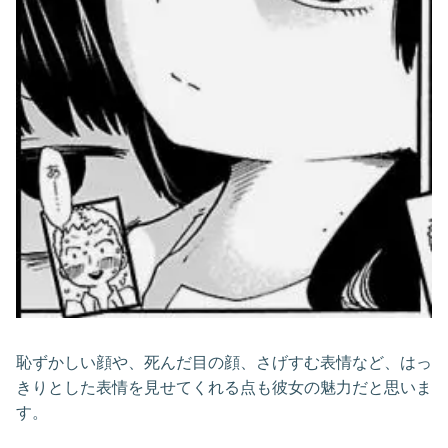
恥ずかしい顔や、死んだ目の顔、さげすむ表情など、はっ
きりとした表情を見せてくれる点も彼女の魅力だと思いま
す。