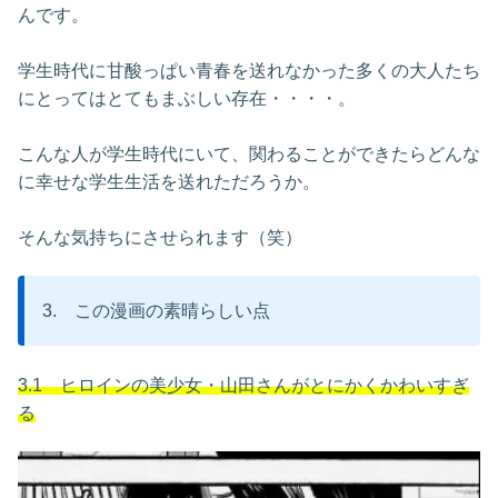
んです。
学生時代に甘酸っぱい青春を送れなかった多くの大人たち
にとってはとてもまぶしい存在・・・・。
こんな人が学生時代にいて、関わることができたらどんな
に幸せな学生生活を送れただろうか。
そんな気持ちにさせられます（笑）
3. この漫画の素晴らしい点
3.1 ヒロインの美少女・山田さんが
とにかく
かわいすぎ
る