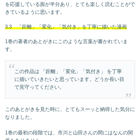
を応援している面が半分あり、とても楽しく読むことがで
きているように思います。
3.3 「距離」「変化」「気付き」を丁寧に描いた漫画
1巻の著者のあとがきにこのような言葉が書かれていま
す。
この作品は 「距離」「変化」「気付き」 を丁寧
に描いていきたいと思っています。どうか長い目
で見守ってください。
このあとがきを見た時に、とてもスーッと納得した気分に
なりました。
1巻の最初の段階では、市川と山田さんの間にはなんの関