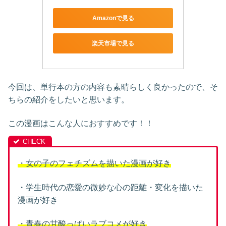
Amazonで見る
楽天市場で見る
今回は、単行本の方の内容も素晴らしく良かったので、そ
ちらの紹介をしたいと思います。
この漫画はこんな人におすすめです！！
・女の子のフェチズムを描いた漫画が好き
・学生時代の恋愛の微妙な心の距離・変化を描いた
漫画が好き
・青春の甘酸っぱいラブコメが好き