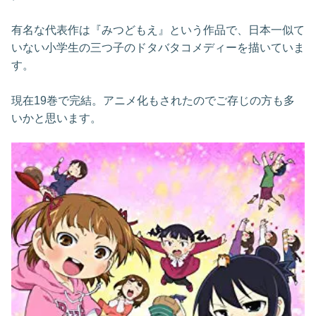
有名な代表作は『みつどもえ』という作品で、日本一似て
いない小学生の三つ子のドタバタコメディーを描いていま
す。
現在19巻で完結。アニメ化もされたのでご存じの方も多
いかと思います。