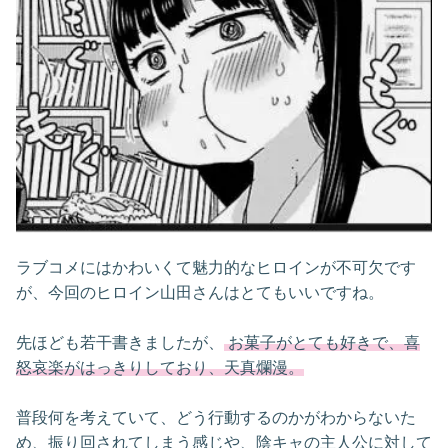
ラブコメにはかわいくて魅力的なヒロインが不可欠です
が、今回のヒロイン山田さんはとてもいいですね。
先ほども若干書きましたが、
お菓子がとても好きで、喜
怒哀楽がはっきりしており、天真爛漫。
普段何を考えていて、どう行動するのかがわからないた
め、振り回されてしまう感じや、陰キャの主人公に対して