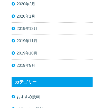
2020年2月
2020年1月
2019年12月
2019年11月
2019年10月
2019年9月
カテゴリー
おすすめ漫画