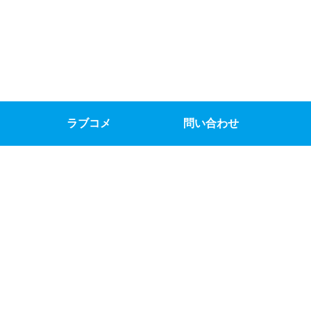
ラブコメ
問い合わせ