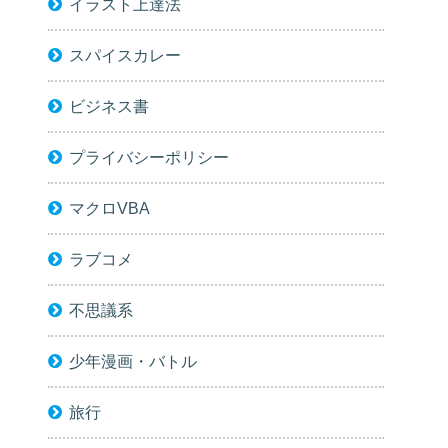
イラスト上達法
スパイスカレー
ビジネス書
プライバシーポリシー
マクロVBA
ラブコメ
不思議系
少年漫画・バトル
旅行