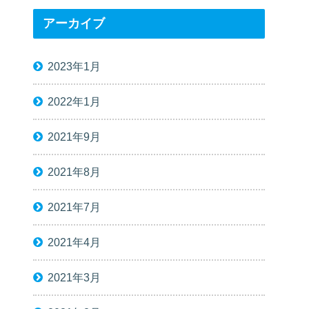
アーカイブ
2023年1月
2022年1月
2021年9月
2021年8月
2021年7月
2021年4月
2021年3月