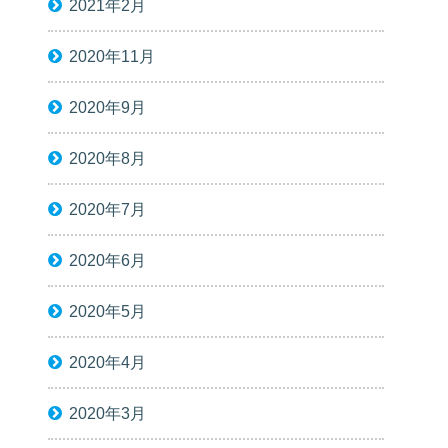
2021年2月
2020年11月
2020年9月
2020年8月
2020年7月
2020年6月
2020年5月
2020年4月
2020年3月