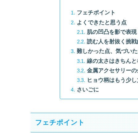
フェチポイント
よくできたと思う点
肌の凹凸を影で表現
読む人を射抜く挑戦
難しかった点、気づいた
線の太さはきちんと
金属アクセサリーの
ヒョウ柄はもう少し
さいごに
フェチポイント