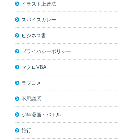
イラスト上達法
スパイスカレー
ビジネス書
プライバシーポリシー
マクロVBA
ラブコメ
不思議系
少年漫画・バトル
旅行