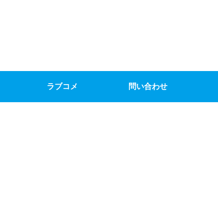
ラブコメ
問い合わせ