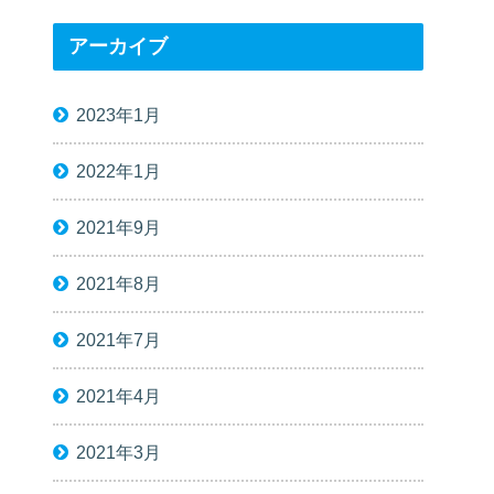
アーカイブ
2023年1月
2022年1月
2021年9月
2021年8月
2021年7月
2021年4月
2021年3月