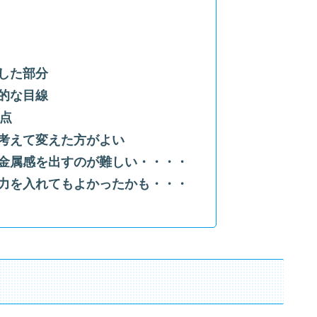
した部分
的な目線
点
考えて変えた方がよい
金属感を出すのが難しい・・・・
力を入れてもよかったかも・・・