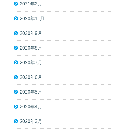
2021年2月
2020年11月
2020年9月
2020年8月
2020年7月
2020年6月
2020年5月
2020年4月
2020年3月