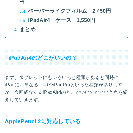
円
ペーパーライクフィルム 2,450円
iPadAir4 ケース 1,550円
まとめ
iPadAir4のどこがいいの？
まず、タブレットにもいろいろと種類があると同時に、
iPadにも単なるiPadやiPadProといった種類があります
が、今回紹介するiPadAir4のどこがいいのかという点を紹
介していきます。
ApplePencil2に対応している