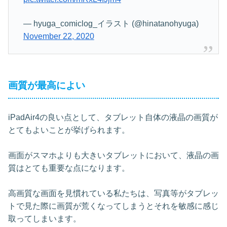
— hyuga_comiclog_イラスト (@hinatanohyuga)
November 22, 2020
画質が最高によい
iPadAir4の良い点として、タブレット自体の液晶の画質が
とてもよいことが挙げられます。
画面がスマホよりも大きいタブレットにおいて、液晶の画
質はとても重要な点になります。
高画質な画面を見慣れている私たちは、写真等がタブレッ
トで見た際に画質が荒くなってしまうとそれを敏感に感じ
取ってしまいます。