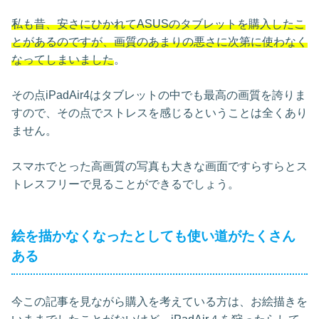
私も昔、安さにひかれてASUSのタブレットを購入したこ
とがあるのですが、画質のあまりの悪さに次第に使わなく
なってしまいました
。
その点iPadAir4はタブレットの中でも最高の画質を誇りま
すので、その点でストレスを感じるということは全くあり
ません。
スマホでとった高画質の写真も大きな画面ですらすらとス
トレスフリーで見ることができるでしょう。
絵を描かなくなったとしても使い道がたくさん
ある
今この記事を見ながら購入を考えている方は、お絵描きを