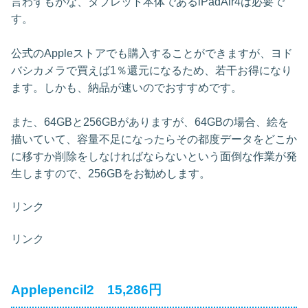
言わずもがな、タブレット本体であるiPadAir4は必要で
す。
公式のAppleストアでも購入することができますが、ヨド
バシカメラで買えば1％還元になるため、若干お得になり
ます。しかも、納品が速いのでおすすめです。
また、64GBと256GBがありますが、64GBの場合、絵を
描いていて、容量不足になったらその都度データをどこか
に移すか削除をしなければならないという面倒な作業が発
生しますので、256GBをお勧めします。
リンク
リンク
Applepencil2 15,286円