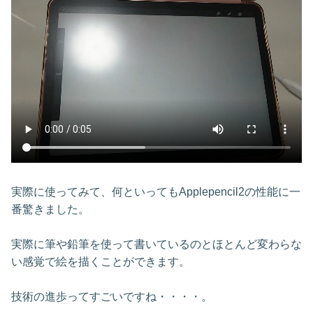
実際に使ってみて、何といってもApplepencil2の性能に一
番驚きました。
実際に筆や鉛筆を使って書いているのとほとんど変わらな
い感覚で絵を描くことができます。
技術の進歩ってすごいですね・・・・。