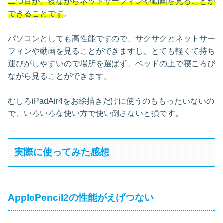
二つ目が、寝ながらネットサーフィンや動画を見ることが
できることです
。
パソコンとしても高性能ですので、サクサクとネットサー
フィンや動画を見ることができますし、とても軽くて持ち
運びがしやすいので場所を選ばず、ベッドの上で寝ころび
ながら見ることができます。
むしろiPadAir4をお絵描きだけに使うのももったいないの
で、いろいろな使い方で使い倒さないと損です。
実際に使ってみた感想
ApplePencil2の性能がえげつない