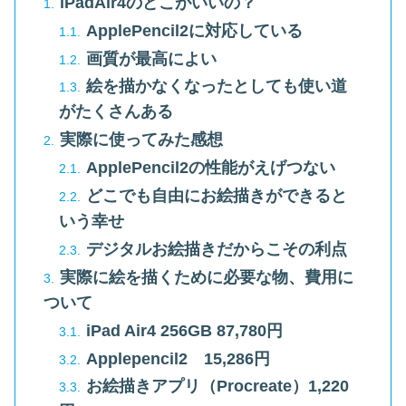
iPadAir4のどこがいいの？
ApplePencil2に対応している
画質が最高によい
絵を描かなくなったとしても使い道
がたくさんある
実際に使ってみた感想
ApplePencil2の性能がえげつない
どこでも自由にお絵描きができると
いう幸せ
デジタルお絵描きだからこその利点
実際に絵を描くために必要な物、費用に
ついて
iPad Air4 256GB 87,780円
Applepencil2 15,286円
お絵描きアプリ（Procreate）1,220