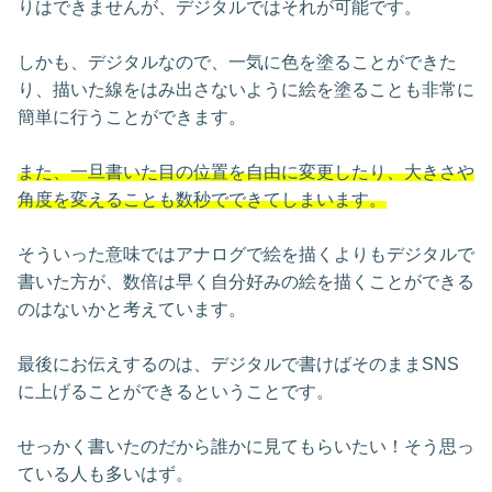
りはできませんが、デジタルではそれが可能です。
しかも、デジタルなので、一気に色を塗ることができた
り、描いた線をはみ出さないように絵を塗ることも非常に
簡単に行うことができます。
また、一旦書いた目の位置を自由に変更したり、大きさや
角度を変えることも数秒でできてしまいます。
そういった意味ではアナログで絵を描くよりもデジタルで
書いた方が、数倍は早く自分好みの絵を描くことができる
のはないかと考えています。
最後にお伝えするのは、デジタルで書けばそのままSNS
に上げることができるということです。
せっかく書いたのだから誰かに見てもらいたい！そう思っ
ている人も多いはず。