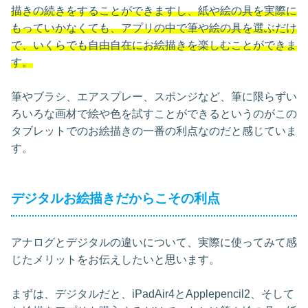
描きの続きをすることができますし、紙や絵の具を実際に
もっていかなくても、アプリの中で筆や絵の具を選ぶだけ
で、いくらでも自由自在にお絵描きを楽しむことができま
す。
筆やブラシ、エアスプレー、スポンジなど、筆に限らずい
ろいろな画材で絵や色を試すことができるというのがこの
タブレットでのお絵描きの一番の利点なのだと感じていま
す。
デジタルお絵描きだからこその利点
アナログとデジタルの違いについて、実際に使ってみて感
じたメリットをお伝えしたいと思います。
まずは、デジタルだと、iPadAir4とApplepencil2、そして