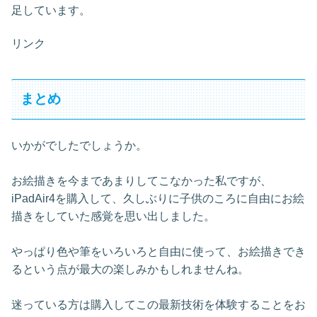
足しています。
リンク
まとめ
いかがでしたでしょうか。
お絵描きを今まであまりしてこなかった私ですが、
iPadAir4を購入して、久しぶりに子供のころに自由にお絵
描きをしていた感覚を思い出しました。
やっぱり色や筆をいろいろと自由に使って、お絵描きでき
るという点が最大の楽しみかもしれませんね。
迷っている方は購入してこの最新技術を体験することをお