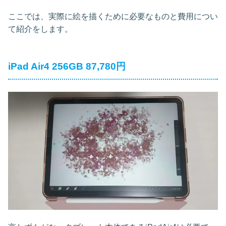
ここでは、実際に絵を描くために必要なものと費用につい
て紹介をします。
iPad Air4 256GB 87,780円