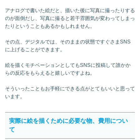
アナログで書いた絵だと、描いた後に写真に撮ったりする
のが面倒だし、写真に撮ると若干雰囲気が変わってしまっ
たりということもあるかもしれません。
その点、デジタルでは、そのままの状態ですぐさまSNS
に上げることができます。
絵を描くモチベーションとしてもSNSに投稿して誰かか
らの反応をもらえると嬉しいですよね。
そういったこともお手軽にできる点がとてもいいと思って
います。
実際に絵を描くために必要な物、費用につい
て