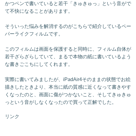
かつペンで書いていると若干「きゅきゅっ」という音がで
て不快になることがあります。
そういった悩みを解消するのがこちらで紹介しているペー
パーライクフィルムです。
このフィルムは画面を保護すると同時に、フィルム自体が
若干ざらざらしていて、まるで本物の紙に書いているよう
な書きごこちにしてくれます。
実際に書いてみましたが、iPadAir4そのままの状態でお絵
描きしたときより、本当に紙の質感に近くなって書きやす
くなったのと、画面に傷がつかないこと、そしてきゅきゅ
っという音がしなくなったので買って正解でした。
リンク