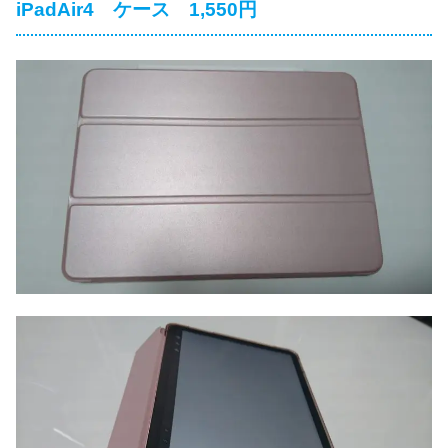
iPadAir4 ケース 1,550円