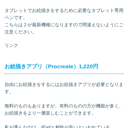
タブレットでお絵描きをするために必要なタブレット専用
ペンです。
こちらは２が最新機種になりますので間違えないようにご
注意ください。
リンク
お絵描きアプリ（Procreate）1,220円
自由にお絵描きをするにはお絵描きアプリが必要となりま
す。
無料のものもありますが、有料のものの方が機能が多く、
お絵描きをより一層楽しむことができます。
私が選んだのは、iPadと相性が良いといわれている