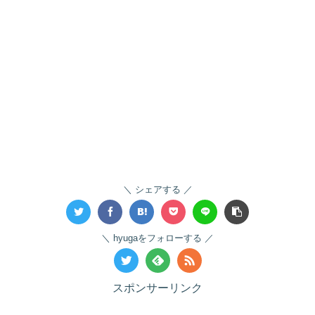
シェアする
hyugaをフォローする
スポンサーリンク