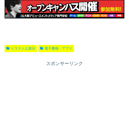
イラスト上達法
電子書籍・アプリ
スポンサーリンク