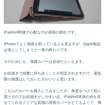
iPadAir4関連で心配なのが画面の割れです。
iPhoneでよく画面を割っている人を見ますが、Apple製品
は落としてしまうと一巻の終わりです。
そのためにも、保護カバーは必須だといえます。
お絵描きで頻繁に持ち歩くことが想定されますので、最低
限の保護はしておいた方がいいと思います。
こちらのカバーを購入してみましたが、角度をつけて机に
置けるのでお絵描きがしやすい点、iPadAir4本体の色を見
せてくれるクリアな質感の背面カバーがとてもよくて、満