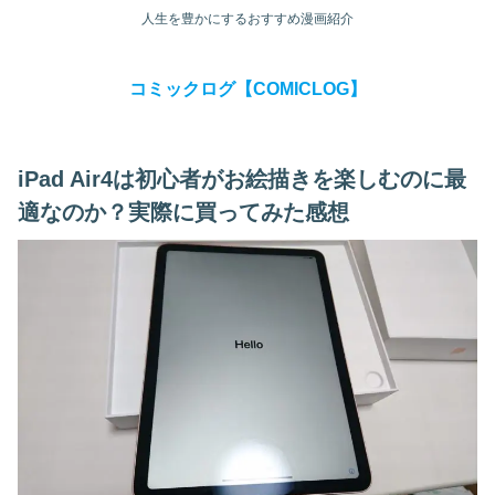
人生を豊かにするおすすめ漫画紹介
コミックログ【COMICLOG】
iPad Air4は初心者がお絵描きを楽しむのに最
適なのか？実際に買ってみた感想