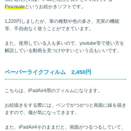
Procreate
というお絵かきソフトです。
1,220円しましたが、筆の種類や色の多さ、充実の機能
等、不自由なく使うことができています。
また、使用している人も多いので、youtube等で使い方を
解説している動画を見つけやすいという点もいいです。
ペーパーライクフィルム 2,450円
こちらは、iPadAir4用のフィルムになります。
お絵描きをする際には、ペンでがつがつと画面に線を描き
ますので、傷が気になってきます。
また、iPadAir4そのままだと、画面がつるつるしていて、