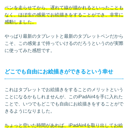
ペンを走らせてから、遅れて線が描かれるといったことも
なく、ほぼ生の感覚でお絵描きをすることができ、非常に
感動しました。
やっぱり最新のタブレットと最新のタブレットペンだから
こそ、この感覚まで持っていけるのだろうというのが実際
に使ってみた感想です。
どこでも自由にお絵描きができるという幸せ
これはタブレットでお絵描きをすることのメリットという
ことになるかもしれませんが、このiPadAir4を手に入れた
ことで、いつでもどこでも自由にお絵描きをすることがで
きるようになりました。
ちょっと空いた時間があれば、iPadAir4を取り出してお絵