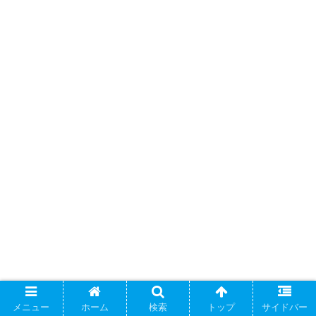
メニュー
ホーム
検索
トップ
サイドバー