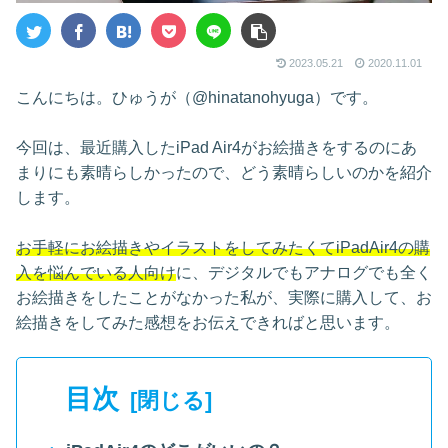
2023.05.21
2020.11.01
こんにちは。ひゅうが（@hinatanohyuga）です。
今回は、最近購入したiPad Air4がお絵描きをするのにあ
まりにも素晴らしかったので、どう素晴らしいのかを紹介
します。
お手軽にお絵描きやイラストをしてみたくてiPadAir4の購
入を悩んでいる人向け
に、デジタルでもアナログでも全く
お絵描きをしたことがなかった私が、実際に購入して、お
絵描きをしてみた感想をお伝えできればと思います。
目次