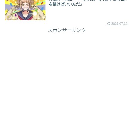
を描けばいいんだ』
2021.07.12
スポンサーリンク