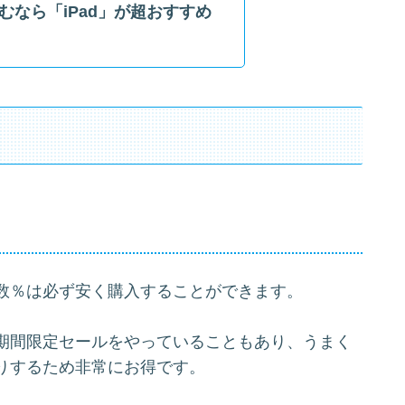
むなら「iPad」が超おすすめ
数％は必ず安く購入することができます。
期間限定セールをやっていることもあり、うまく
りするため非常にお得です。