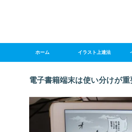
ホーム
イラスト上達法
電子書籍端末は使い分けが重