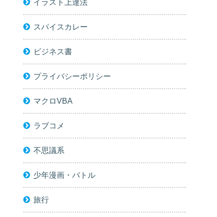
イラスト上達法
スパイスカレー
ビジネス書
プライバシーポリシー
マクロVBA
ラブコメ
不思議系
少年漫画・バトル
旅行