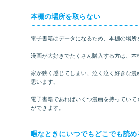
本棚の場所を取らない
電子書籍はデータになるため、本棚の場所
漫画が大好きでたくさん購入する方は、本
家が狭く感じてしまい、泣く泣く好きな漫
思います。
電子書籍であればいくつ漫画を持っていて
ができます。
暇なときにいつでもどこでも読め