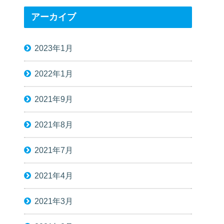
アーカイブ
2023年1月
2022年1月
2021年9月
2021年8月
2021年7月
2021年4月
2021年3月