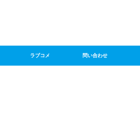
ラブコメ
問い合わせ