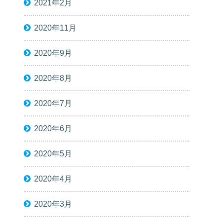
2021年2月
2020年11月
2020年9月
2020年8月
2020年7月
2020年6月
2020年5月
2020年4月
2020年3月