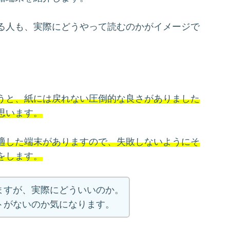
る人も、実際にどうやって読むのかがイメージで
うと、紙には戻れない圧倒的な良さがありました
思います。
適した端末がありますので、失敗しないようにそ
をします。
ますが、実際にどういいのか。
トがないのか気になります。