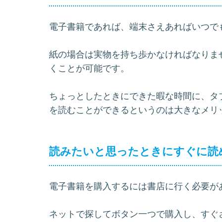
電子書籍であれば、端末さえあればいつで
紙の場合は実物を持ち歩かなければなりま
くことが可能です。
ちょっとしたときにできた暇な時間に、タ
を読むことができるというのは大きなメリ
読みたいと思ったときにすぐに読
電子書籍を購入するには書店に行く必要が
ネットで探してボタン一つで購入し、すぐ