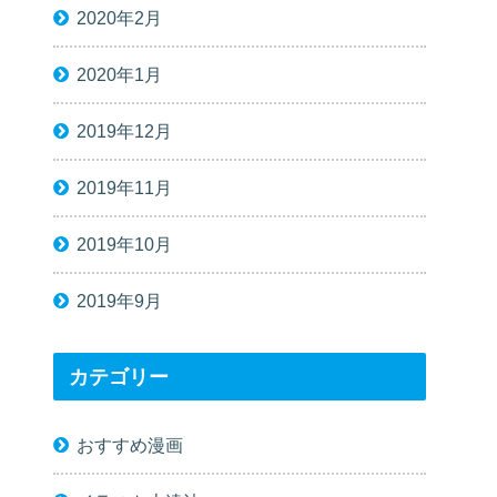
2020年2月
2020年1月
2019年12月
2019年11月
2019年10月
2019年9月
カテゴリー
おすすめ漫画