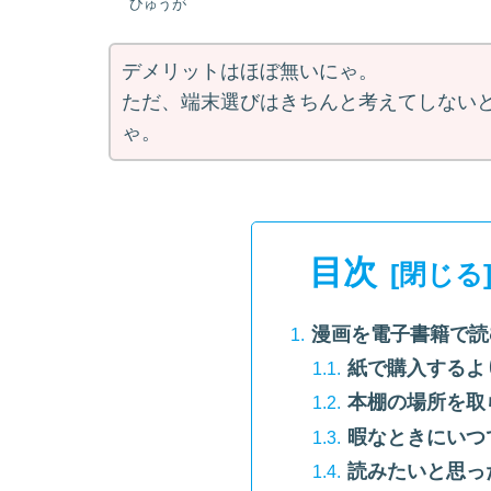
ひゅうが
デメリットはほぼ無いにゃ。
ただ、端末選びはきちんと考えてしない
ゃ。
目次
漫画を電子書籍で読
紙で購入するよ
本棚の場所を取
暇なときにいつ
読みたいと思っ