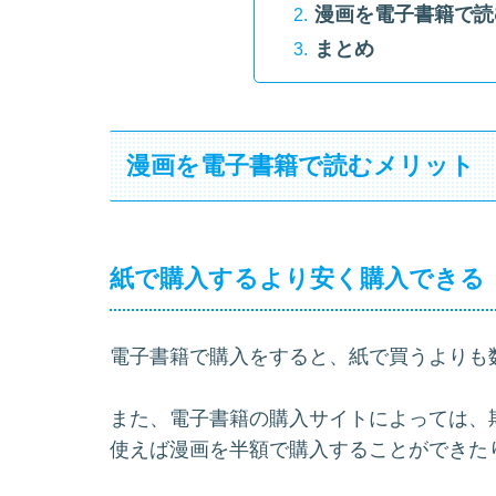
漫画を電子書籍で読
まとめ
漫画を電子書籍で読むメリット
紙で購入するより安く購入できる
電子書籍で購入をすると、紙で買うよりも
また、電子書籍の購入サイトによっては、
使えば漫画を半額で購入することができた