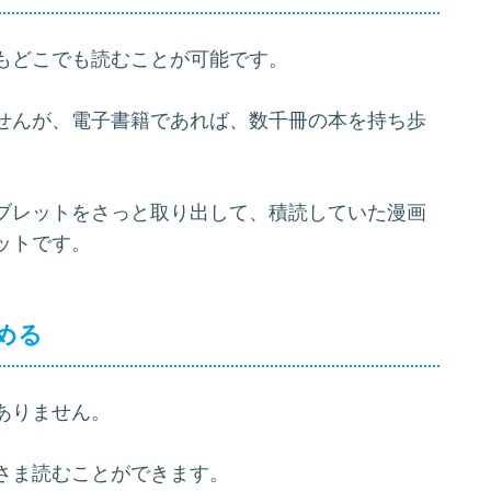
もどこでも読むことが可能です。
せんが、電子書籍であれば、数千冊の本を持ち歩
ブレットをさっと取り出して、積読していた漫画
ットです。
める
ありません。
さま読むことができます。