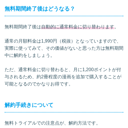
無料期間終了後はどうなる？
無料期間終了後は
自動的に通常料金に切り替わります
。
通常の月額料金は1,990円（税抜）となっていますので、
実際に使ってみて、その価値がないと思った方は無料期間
中に解約をしましょう。
ただ、通常料金に切り替わると、月に1,200ポイントが付
与されるため、約2冊程度の漫画を追加で購入することが
可能となるのでかなりお得です。
解約手続きについて
無料トライアルでの注意点が、解約方法です。