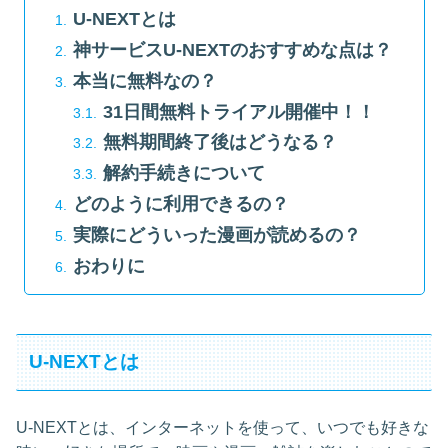
U-NEXTとは
神サービスU-NEXTのおすすめな点は？
本当に無料なの？
31日間無料トライアル開催中！！
無料期間終了後はどうなる？
解約手続きについて
どのように利用できるの？
実際にどういった漫画が読めるの？
おわりに
U-NEXTとは
U-NEXTとは、インターネットを使って、いつでも好きな