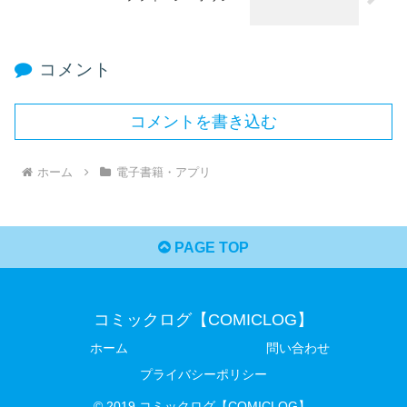
コメント
コメントを書き込む
ホーム
電子書籍・アプリ
PAGE TOP
コミックログ【COMICLOG】
ホーム
問い合わせ
プライバシーポリシー
© 2019 コミックログ【COMICLOG】.