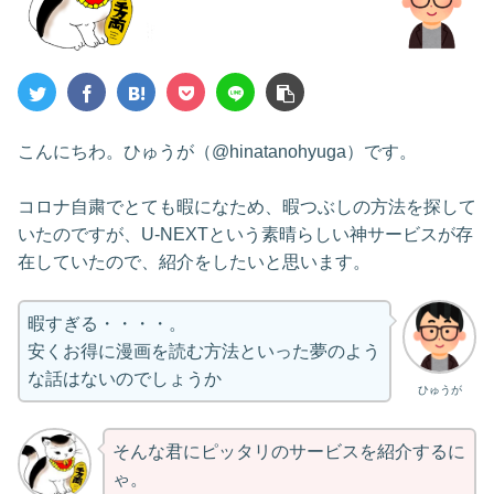
こんにちわ。ひゅうが（@hinatanohyuga）です。
コロナ自粛でとても暇になため、暇つぶしの方法を探して
いたのですが、U-NEXTという素晴らしい神サービスが存
在していたので、紹介をしたいと思います。
暇すぎる・・・・。
安くお得に漫画を読む方法といった夢のよう
な話はないのでしょうか
ひゅうが
そんな君にピッタリのサービスを紹介するに
ゃ。