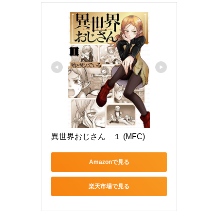
異世界おじさん　１ (MFC)
Amazonで見る
楽天市場で見る