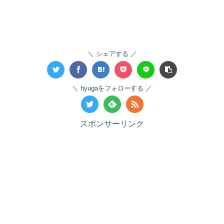
シェアする
hyugaをフォローする
スポンサーリンク