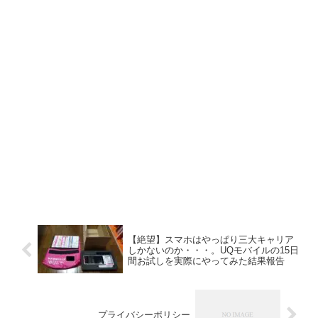
【絶望】スマホはやっぱり三大キャリア
しかないのか・・・。UQモバイルの15日
間お試しを実際にやってみた結果報告
プライバシーポリシー