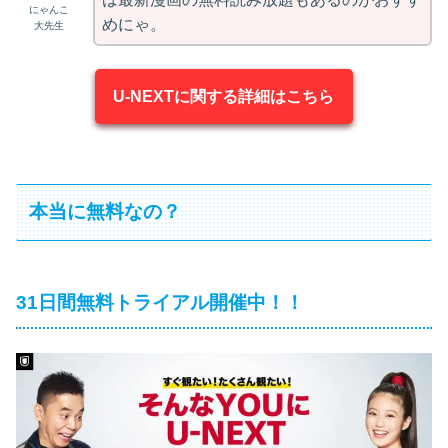
にゃんこ
めにゃ。
大先生
U-NEXTに関する詳細はこちら
本当に無料なの？
31日間無料トライアル開催中！！