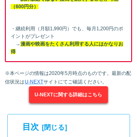
（600円分）
・継続利用（月額1,990円）でも、毎月1,200円のポ
イントがプレゼント
→
漫画や映画をたくさん利用する人にはかなりお
得
※本ページの情報は2020年5月時点のものです。最新の配
信状況は
U-NEXT
サイトにてご確認ください。
U-NEXTに関する詳細はこちら
目次