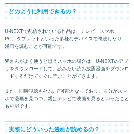
どのように利用できるの？
U-NEXTで配信されている作品は、テレビ、スマホ、
PC、タブレットといった多様なデバイスで視聴したり、
漫画を読むことが可能です。
皆さんがよく使うと思うスマホの場合は、U-NEXTのアプ
リをダウンロードして、読みたい読み放題漫画をダウンロ
ードするだけですぐに読むことができます。
また、同時視聴も4つまで可能となっており、自分がスマ
ホで漫画を見つつ、親はテレビで映画を見るといったこと
も可能です。
実際にどういった漫画が読めるの？