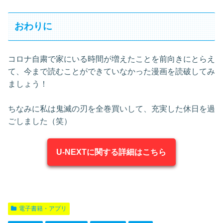
おわりに
コロナ自粛で家にいる時間が増えたことを前向きにとらえ
て、今まで読むことができていなかった漫画を読破してみ
ましょう！
ちなみに私は鬼滅の刃を全巻買いして、充実した休日を過
ごしました（笑）
U-NEXTに関する詳細はこちら
電子書籍・アプリ