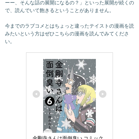
ーー、そんな話の展開になるの？」といった展開が続くの
で、読んでいて飽きるということがありません。
今までのラブコメとはちょっと違ったテイストの漫画を読
みたいという方はぜひこちらの漫画を読んでみてくださ
い。
金剛寺さんは面倒臭い コミック 