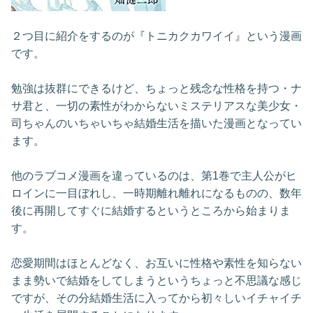
２つ目に紹介をするのが『トニカクカワイイ』という漫画
です。
勉強は抜群にできるけど、ちょっと残念な性格を持つ・ナ
サ君と、一切の素性がわからないミステリアスな美少女・
司ちゃんのいちゃいちゃ結婚生活を描いた漫画となってい
ます。
他のラブコメ漫画を違っているのは、第1巻で主人公がヒ
ロインに一目ぼれし、一時期離れ離れになるものの、数年
後に再開してすぐに結婚するというところから始まりま
す。
恋愛期間はほとんどなく、お互いに性格や素性を知らない
まま勢いで結婚をしてしまうというちょっと不思議な感じ
ですが、その分結婚生活に入ってから初々しいイチャイチ