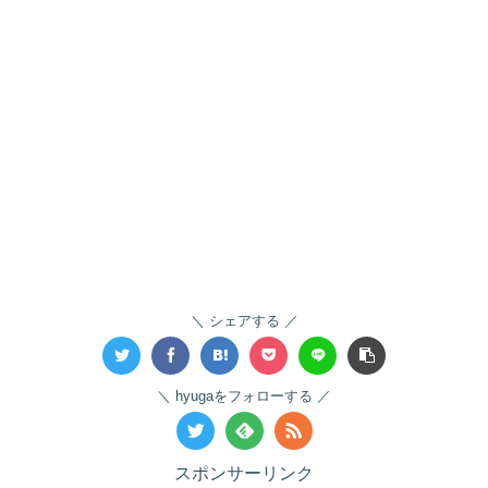
シェアする
hyugaをフォローする
スポンサーリンク