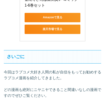
1-6巻セット
Amazonで見る
楽天市場で見る
さいごに
今回はラブコメ大好き人間の私が自信をもってお勧めする
ラブコメ漫画を紹介してきました。
どの漫画も絶対にニヤニヤできること間違いなしの漫画で
すのでぜひご覧ください。