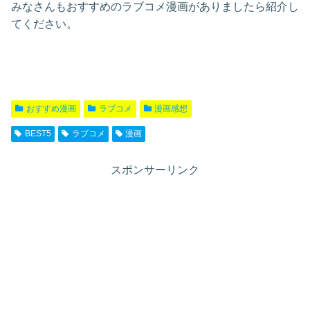
みなさんもおすすめのラブコメ漫画がありましたら紹介し
てください。
おすすめ漫画
ラブコメ
漫画感想
BEST5
ラブコメ
漫画
スポンサーリンク