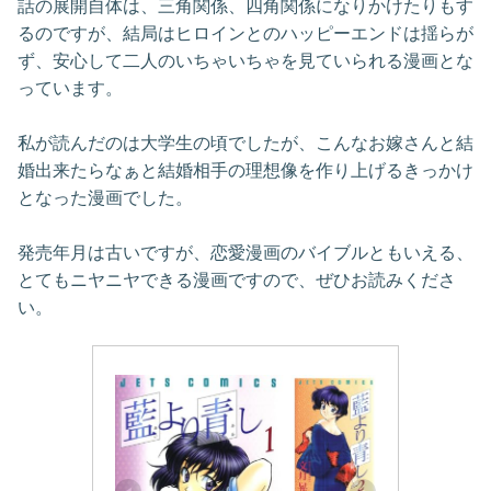
話の展開自体は、三角関係、四角関係になりかけたりもす
るのですが、結局はヒロインとのハッピーエンドは揺らが
ず、安心して二人のいちゃいちゃを見ていられる漫画とな
っています。
私が読んだのは大学生の頃でしたが、こんなお嫁さんと結
婚出来たらなぁと結婚相手の理想像を作り上げるきっかけ
となった漫画でした。
発売年月は古いですが、恋愛漫画のバイブルともいえる、
とてもニヤニヤできる漫画ですので、ぜひお読みくださ
い。