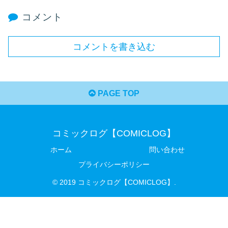
コメント
コメントを書き込む
PAGE TOP
コミックログ【COMICLOG】
ホーム
問い合わせ
プライバシーポリシー
© 2019 コミックログ【COMICLOG】.