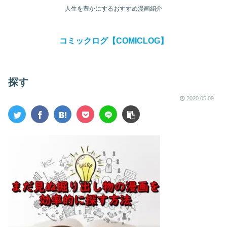
人生を豊かにするおすすめ漫画紹介
コミックログ【COMICLOG】
探す
2020.05.09