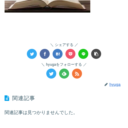
シェアする
hyugaをフォローする
hyuga
関連記事
関連記事は見つかりませんでした。