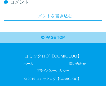
コメント
コメントを書き込む
PAGE TOP
コミックログ【COMICLOG】
ホーム
問い合わせ
プライバシーポリシー
© 2019 コミックログ【COMICLOG】.