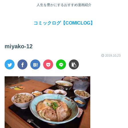
人生を豊かにするおすすめ漫画紹介
コミックログ【COMICLOG】
miyako-12
2019.10.23