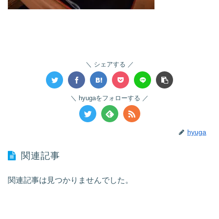
シェアする
hyugaをフォローする
hyuga
関連記事
関連記事は見つかりませんでした。