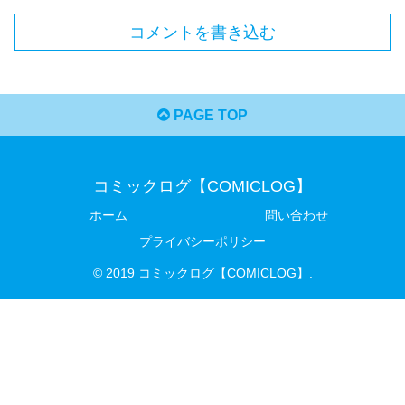
コメントを書き込む
PAGE TOP
コミックログ【COMICLOG】
ホーム
問い合わせ
プライバシーポリシー
© 2019 コミックログ【COMICLOG】.