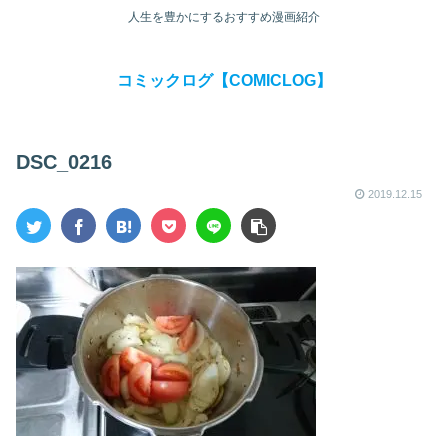
人生を豊かにするおすすめ漫画紹介
コミックログ【COMICLOG】
DSC_0216
2019.12.15