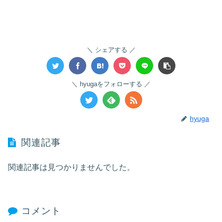
シェアする
hyugaをフォローする
hyuga
関連記事
関連記事は見つかりませんでした。
コメント