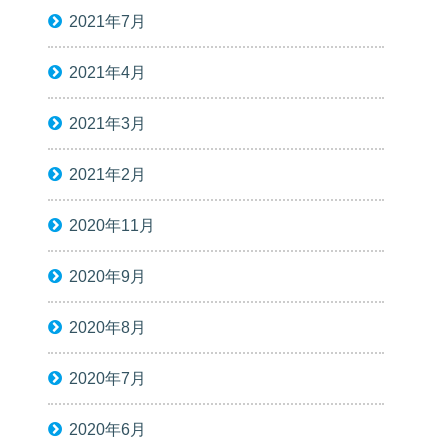
2021年7月
2021年4月
2021年3月
2021年2月
2020年11月
2020年9月
2020年8月
2020年7月
2020年6月