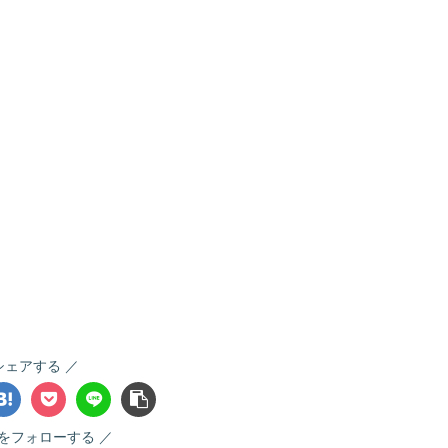
シェアする
gaをフォローする