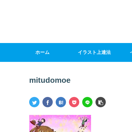
ホーム
イラスト上達法
mitudomoe