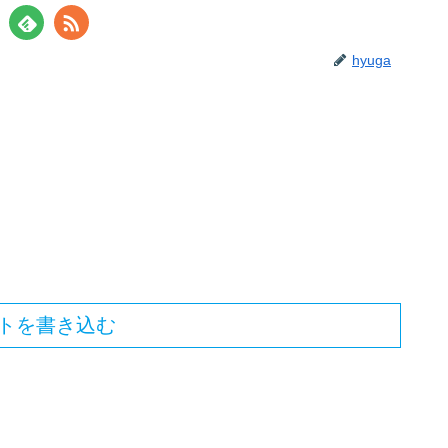
hyuga
トを書き込む