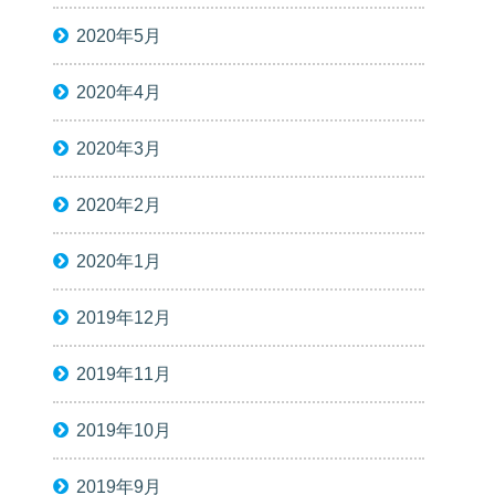
2020年5月
2020年4月
2020年3月
2020年2月
2020年1月
2019年12月
2019年11月
2019年10月
2019年9月