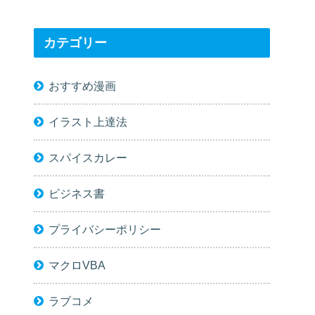
カテゴリー
おすすめ漫画
イラスト上達法
スパイスカレー
ビジネス書
プライバシーポリシー
マクロVBA
ラブコメ