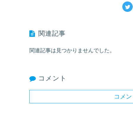
関連記事
関連記事は見つかりませんでした。
コメント
コメン