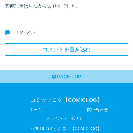
関連記事は見つかりませんでした。
コメント
コメントを書き込む
PAGE TOP
コミックログ【COMICLOG】
ホーム
問い合わせ
プライバシーポリシー
© 2019 コミックログ【COMICLOG】.