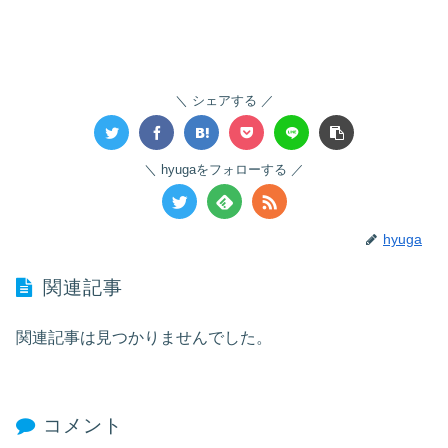
シェアする
hyugaをフォローする
hyuga
関連記事
関連記事は見つかりませんでした。
コメント