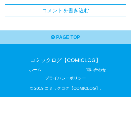
コメントを書き込む
PAGE TOP
コミックログ【COMICLOG】
ホーム
問い合わせ
プライバシーポリシー
© 2019 コミックログ【COMICLOG】.