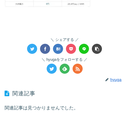
シェアする
hyugaをフォローする
hyuga
関連記事
関連記事は見つかりませんでした。