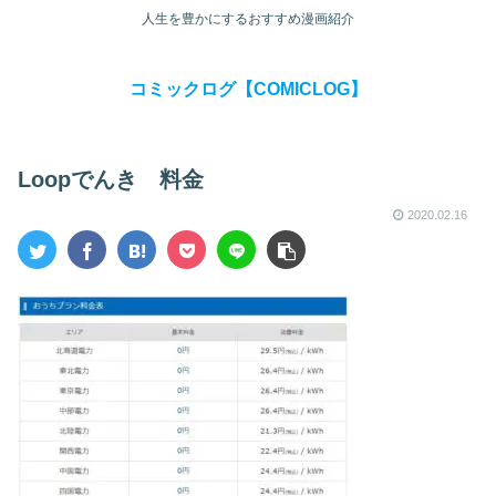
人生を豊かにするおすすめ漫画紹介
コミックログ【COMICLOG】
Loopでんき 料金
2020.02.16