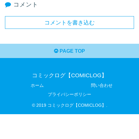
コメント
コメントを書き込む
PAGE TOP
コミックログ【COMICLOG】
ホーム
問い合わせ
プライバシーポリシー
© 2019 コミックログ【COMICLOG】.