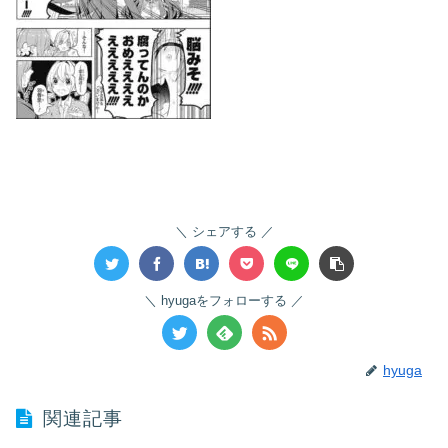
シェアする
hyugaをフォローする
hyuga
関連記事