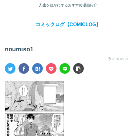
人生を豊かにするおすすめ漫画紹介
コミックログ【COMICLOG】
noumiso1
2020.08.23