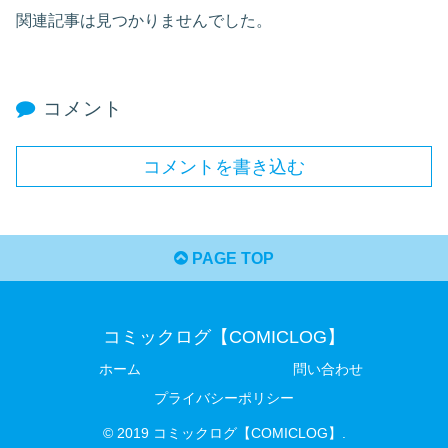
関連記事は見つかりませんでした。
コメント
コメントを書き込む
PAGE TOP
コミックログ【COMICLOG】
ホーム
問い合わせ
プライバシーポリシー
© 2019 コミックログ【COMICLOG】.