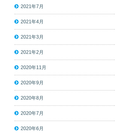
2021年7月
2021年4月
2021年3月
2021年2月
2020年11月
2020年9月
2020年8月
2020年7月
2020年6月