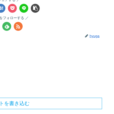
gaをフォローする
hyuga
トを書き込む