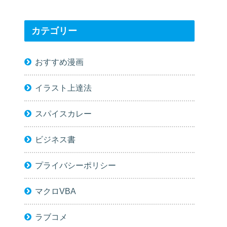
カテゴリー
おすすめ漫画
イラスト上達法
スパイスカレー
ビジネス書
プライバシーポリシー
マクロVBA
ラブコメ