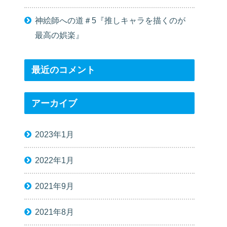
神絵師への道＃5『推しキャラを描くのが
最高の娯楽』
最近のコメント
アーカイブ
2023年1月
2022年1月
2021年9月
2021年8月