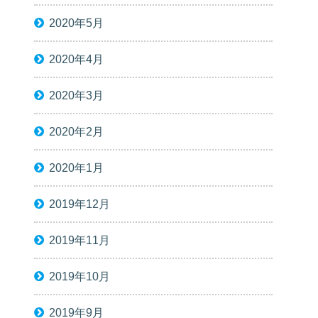
2020年5月
2020年4月
2020年3月
2020年2月
2020年1月
2019年12月
2019年11月
2019年10月
2019年9月