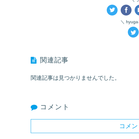
hyu
関連記事
関連記事は見つかりませんでした。
コメント
コメン