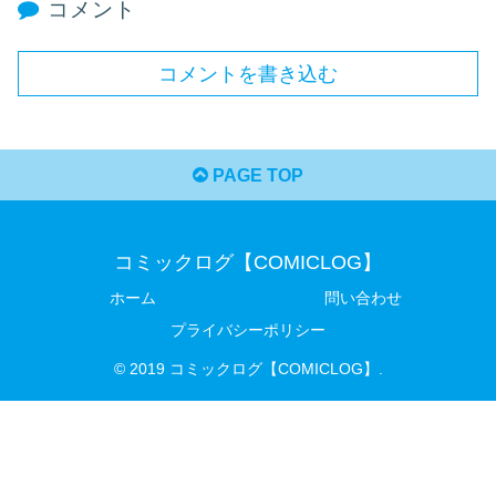
コメント
コメントを書き込む
PAGE TOP
コミックログ【COMICLOG】
ホーム
問い合わせ
プライバシーポリシー
© 2019 コミックログ【COMICLOG】.