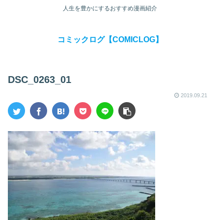
人生を豊かにするおすすめ漫画紹介
コミックログ【COMICLOG】
DSC_0263_01
2019.09.21