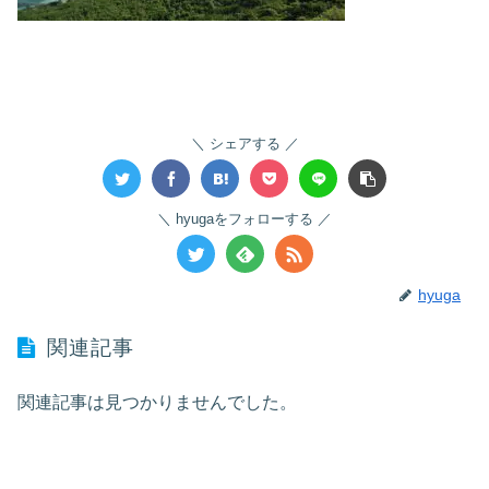
シェアする
hyugaをフォローする
hyuga
関連記事
関連記事は見つかりませんでした。