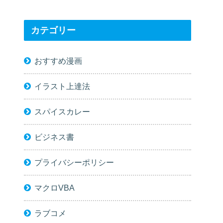
カテゴリー
おすすめ漫画
イラスト上達法
スパイスカレー
ビジネス書
プライバシーポリシー
マクロVBA
ラブコメ