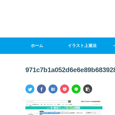
ホーム
イラスト上達法
971c7b1a052d6e6e89b68392