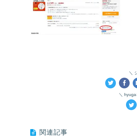
hyu
関連記事