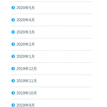
2020年5月
2020年4月
2020年3月
2020年2月
2020年1月
2019年12月
2019年11月
2019年10月
2019年9月