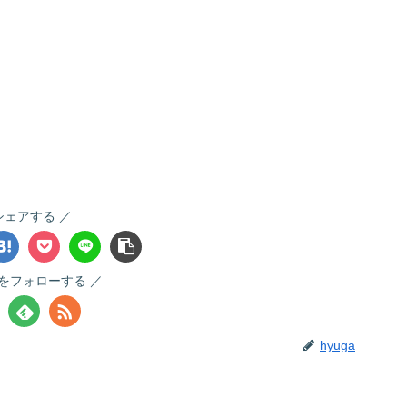
シェアする
gaをフォローする
hyuga