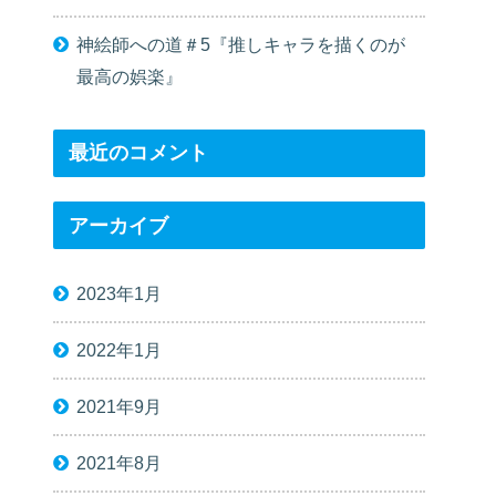
神絵師への道＃5『推しキャラを描くのが
最高の娯楽』
最近のコメント
アーカイブ
2023年1月
2022年1月
2021年9月
2021年8月