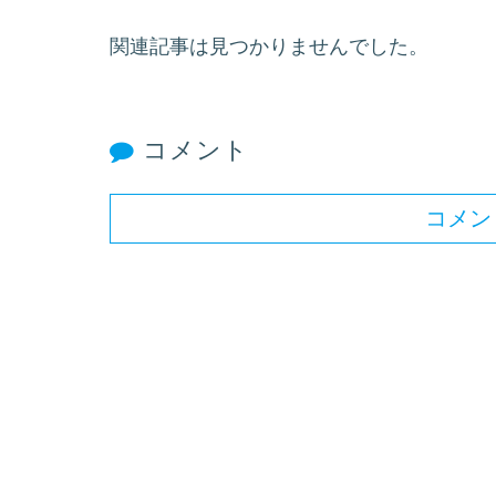
関連記事は見つかりませんでした。
コメント
コメン