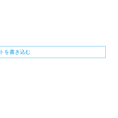
トを書き込む