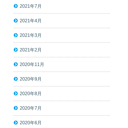
2021年7月
2021年4月
2021年3月
2021年2月
2020年11月
2020年9月
2020年8月
2020年7月
2020年6月