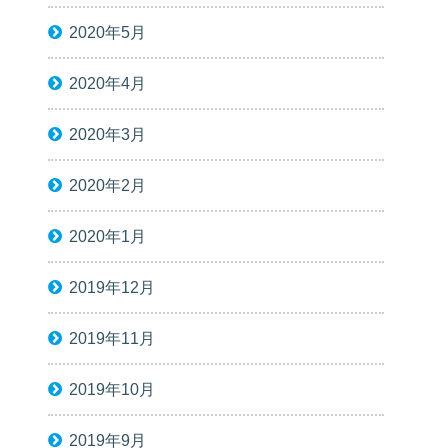
2020年5月
2020年4月
2020年3月
2020年2月
2020年1月
2019年12月
2019年11月
2019年10月
2019年9月