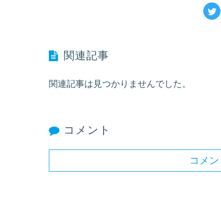
関連記事
関連記事は見つかりませんでした。
コメント
コメン