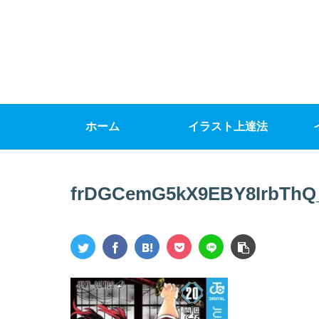
ホーム
イラスト上達法
frDGCemG5kX9EBY8IrbThQ