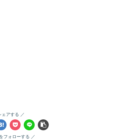
シェアする
gaをフォローする