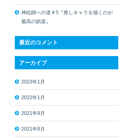
神絵師への道＃5『推しキャラを描くのが
最高の娯楽』
最近のコメント
アーカイブ
2023年1月
2022年1月
2021年9月
2021年8月