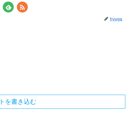
hyuga
トを書き込む