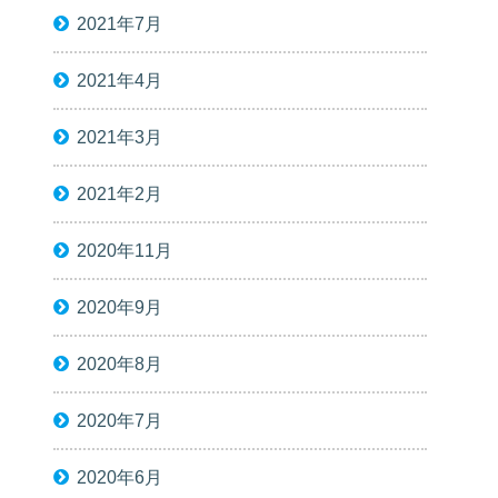
2021年7月
2021年4月
2021年3月
2021年2月
2020年11月
2020年9月
2020年8月
2020年7月
2020年6月