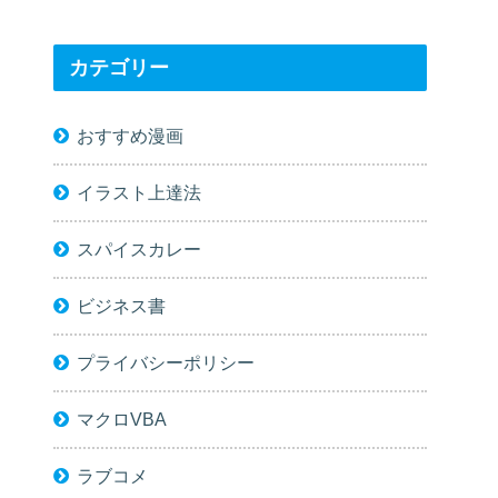
カテゴリー
おすすめ漫画
イラスト上達法
スパイスカレー
ビジネス書
プライバシーポリシー
マクロVBA
ラブコメ