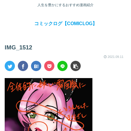
人生を豊かにするおすすめ漫画紹介
コミックログ【COMICLOG】
IMG_1512
2021.09.11