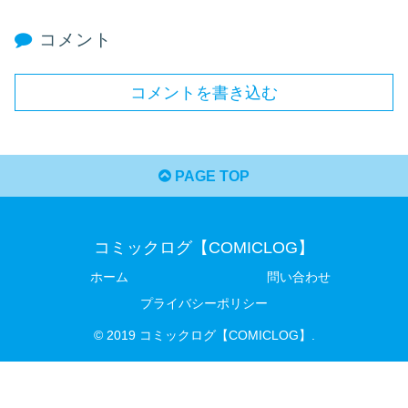
コメント
コメントを書き込む
PAGE TOP
コミックログ【COMICLOG】
ホーム
問い合わせ
プライバシーポリシー
© 2019 コミックログ【COMICLOG】.