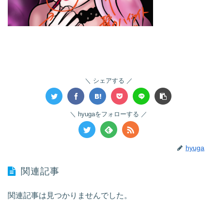
シェアする
hyugaをフォローする
hyuga
関連記事
関連記事は見つかりませんでした。