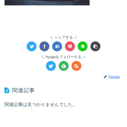
シェアする
hyugaをフォローする
hyuga
関連記事
関連記事は見つかりませんでした。