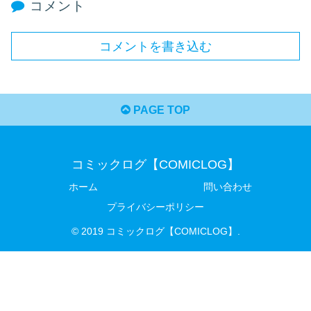
コメント
コメントを書き込む
PAGE TOP
コミックログ【COMICLOG】
ホーム
問い合わせ
プライバシーポリシー
© 2019 コミックログ【COMICLOG】.